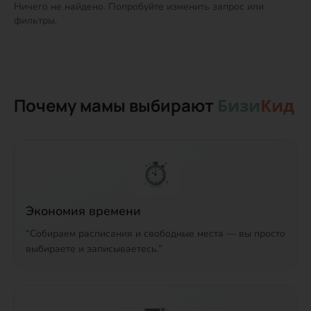
Ничего не найдено. Попробуйте изменить запрос или
фильтры.
Почему мамы выбирают
Бизи
Кид
Экономия времени
“
Собираем расписания и свободные места — вы просто
выбираете и записываетесь.
”