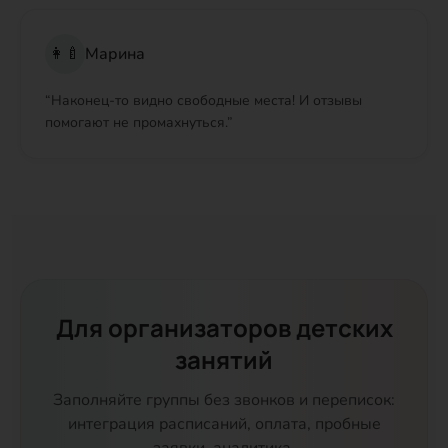
👩‍🍼
Марина
“
Наконец-то видно свободные места! И отзывы
помогают не промахнуться.
”
Для организаторов детских
занятий
Заполняйте группы без звонков и переписок:
интеграция расписаний, оплата, пробные