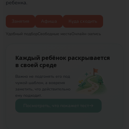
ребенка.
Занятия
Афиша
Куда сходить
Удобный подбор
Свободные места
Онлайн-запись
Каждый ребёнок раскрывается
в своей среде
Важно не подгонять его под
чужой шаблон, а вовремя
заметить, что действительно
ему подходит.
Посмотреть, что покажет тест