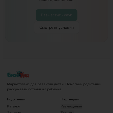
заявки, аналитика.
Разместить клуб
Смотреть условия
Маркетплейс для развития детей. Помогаем родителям
раскрывать потенциал ребенка.
Родителям
Партнёрам
Каталог
Размещение
Занятия
Тарифы