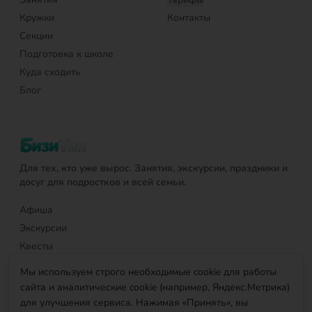
Кружки
Контакты
Секции
Подготовка к школе
Куда сходить
Блог
Для тех, кто уже вырос. Занятия, экскурсии, праздники и
досуг для подростков и всей семьи.
Афиша
Экскурсии
Квесты
Услуги
Мы используем строго необходимые cookie для работы
Занятия
сайта и аналитические cookie (например, Яндекс.Метрика)
для улучшения сервиса. Нажимая «Принять», вы