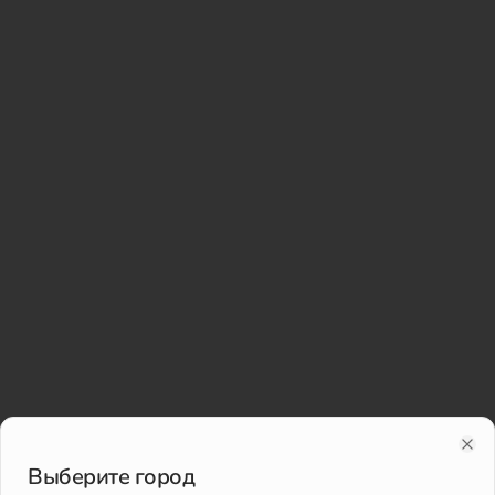
Clo
Выберите город