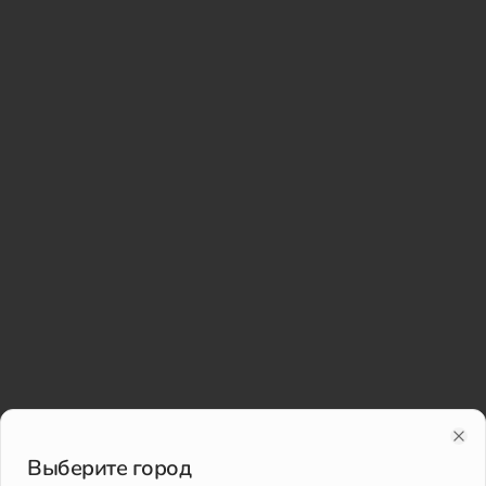
Clo
Выберите город