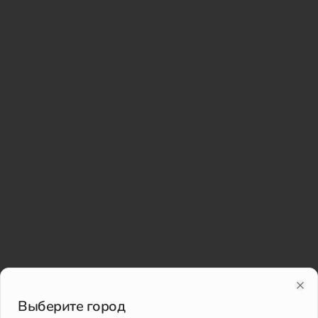
Clo
Выберите город