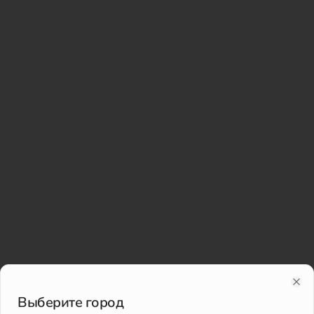
Clo
Выберите город