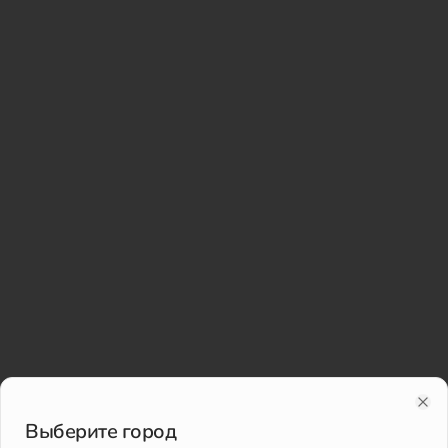
Clo
Выберите город