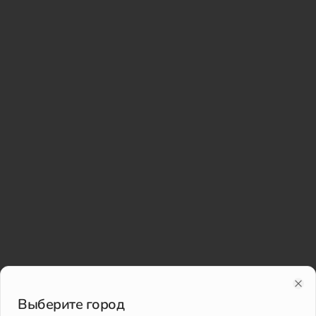
Clo
Выберите город