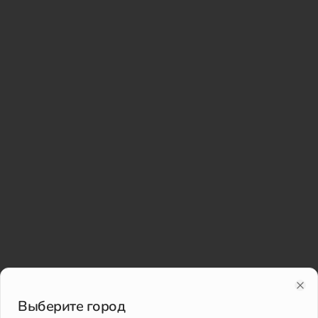
Clo
Выберите город