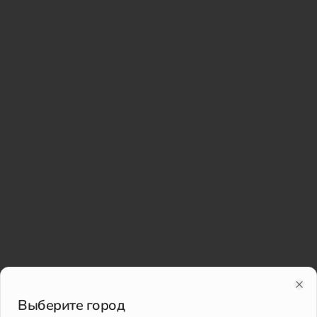
Clo
Выберите город