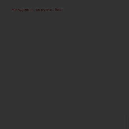
Не удалось загрузить блог