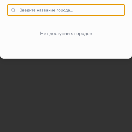
Нет доступных городов