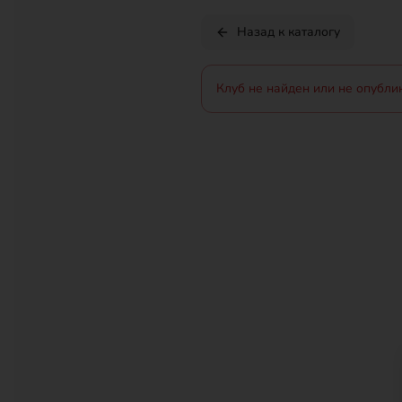
Назад к каталогу
Клуб не найден или не опубли