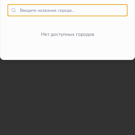
Нет доступных городов